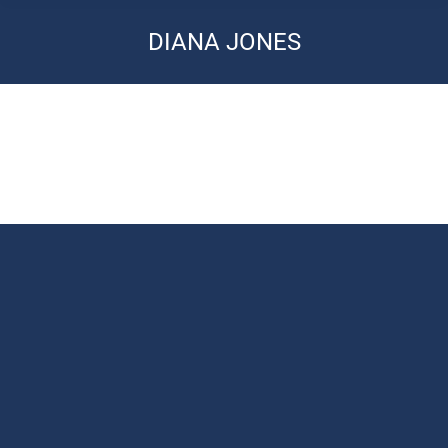
DIANA JONES