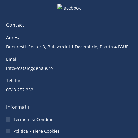
Contact
Adresa:
Bucuresti, Sector 3, Bulevardul 1 Decembrie, Poarta 4 FAUR
Email:
info@catalogdehale.ro
Telefon:
0743.252.252
Informatii
Termeni si Conditii
Politica Fisiere Cookies